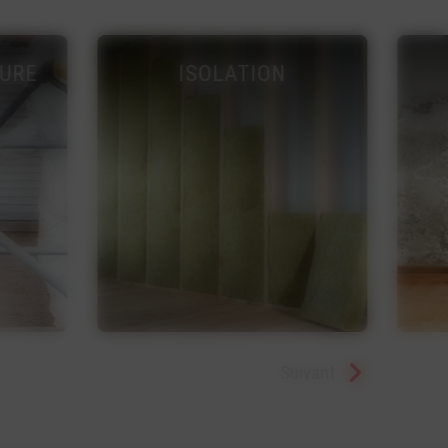
HUMIDITÉ
Suivant