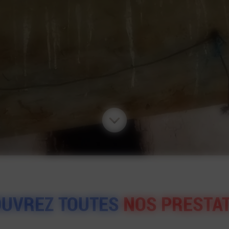
OUVREZ TOUTES
NOS PRESTA