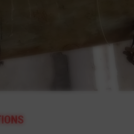
TIONS