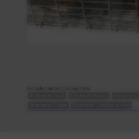
Les recherches les plus fréquentes :
Dératisation Royan
Dératisation Saintes
Dératisation Î
Dératisation Cognac
Dératisation Le Verdon-sur-Mer