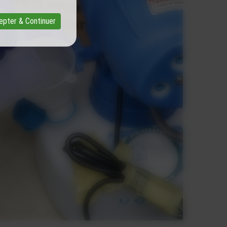
epter & Continuer