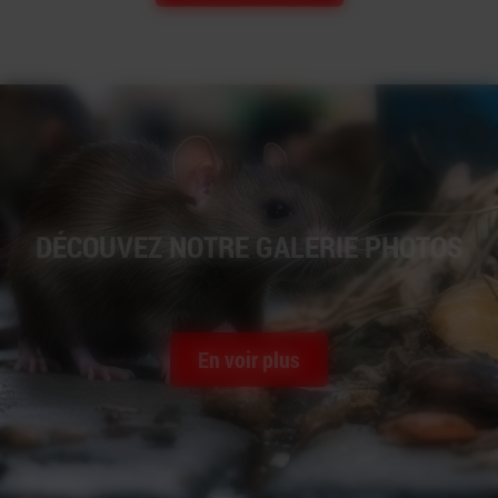
DÉCOUVEZ NOTRE GALERIE PHOTOS
En voir plus