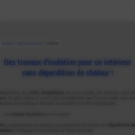
/
/
Accueil
Notre savoir-faire
Isolation
Des travaux d'isolation pour un intérieur
sans déperdition de chaleur !
Aujourd'hui, les
coûts énergétiques
se sont envolés, les factures sont d
plus en plus salées et c'est tout naturellement que l'on se tourne vers des
moyens économiques destinés à amoindrir les coûts énergétiques...
... Les
travaux d'isolation
en font partie !
Nos compétences en isolation vous permettront d'éviter les
déperditions d
chaleur
et d'équiper votre intérieur de façon optimale.