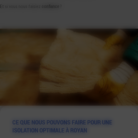
Et si vous nous faisiez
confiance
?
CE QUE NOUS POUVONS FAIRE POUR UNE
ISOLATION OPTIMALE À ROYAN